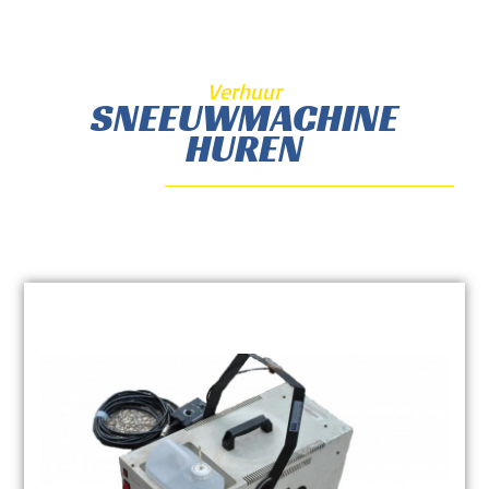
Verhuur
SNEEUWMACHINE
HUREN