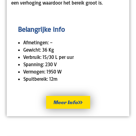
een verhoging waardoor het bereik groot is.
Belangrijke info
Afmetingen: –
Gewicht: 36 Kg
Verbruik: 15/30 L per uur
Spanning: 230 V
Vermogen: 1950 W
Spuitbereik: 12m
Meer Info