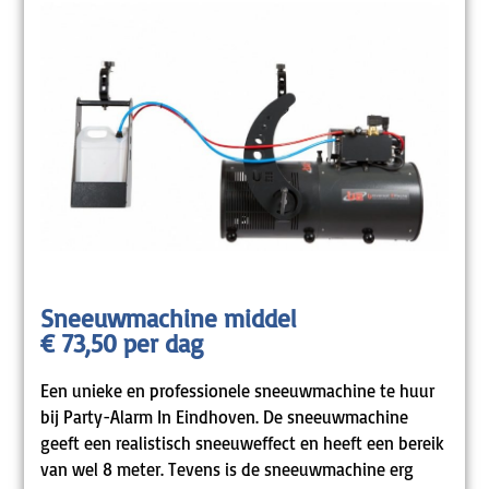
Sneeuwmachine middel
€ 73,50 per dag
Een unieke en professionele sneeuwmachine te huur
bij Party-Alarm In Eindhoven. De sneeuwmachine
geeft een realistisch sneeuweffect en heeft een bereik
van wel 8 meter. Tevens is de sneeuwmachine erg