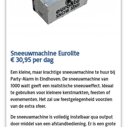
Sneeuwmachine Eurolite
€ 30,95 per dag
Een kleine, maar krachtige sneeuwmachine te huur bij
Party-Alarm in Eindhoven. De sneeuwmachine van
1000 watt geeft een realistische sneeuweffect. Ideaal
te gebruiken voor kleinere kerstmarkten, feesten of
evenementen. Het zal uw feestgelegenheid voorzien
van de extra sfeer.
De sneeuwmachine is volledig instelbaar qua output
door middel van een afstandbediening. Er is een grote