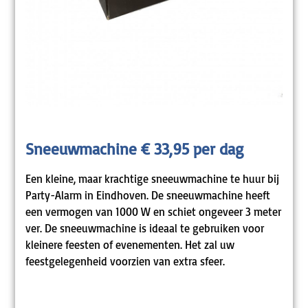
Sneeuwmachine € 33,95 per dag
Een kleine, maar krachtige sneeuwmachine te huur bij
Party-Alarm in Eindhoven. De sneeuwmachine heeft
een vermogen van 1000 W en schiet ongeveer 3 meter
ver. De sneeuwmachine is ideaal te gebruiken voor
kleinere feesten of evenementen. Het zal uw
feestgelegenheid voorzien van extra sfeer.