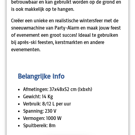
betrouwbaar en kan gebruikt worden op de grond en
is ook makkelijk op te hangen.
Creëer een unieke en realistische wintersfeer met de
sneeuwmachine van Party-Alarm en maak jouw feest
of evenement een groot succes! Ideaal te gebruiken
bij après-ski feesten, kerstmarkten en andere
evenementen.
Belangrijke info
Afmetingen: 37x48x52 cm (lxbxh)
Gewicht: 14 Kg
Verbruik: 8/12 L per uur
Spanning: 230 V
Vermogen: 1000 W
Spuitbereik: 8m