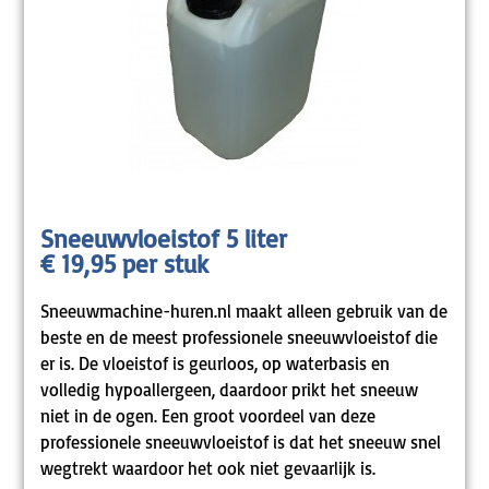
Sneeuwvloeistof 5 liter
€ 19,95 per stuk
Sneeuwmachine-huren.nl maakt alleen gebruik van de
beste en de meest professionele sneeuwvloeistof die
er is. De vloeistof is geurloos, op waterbasis en
volledig hypoallergeen, daardoor prikt het sneeuw
niet in de ogen. Een groot voordeel van deze
professionele sneeuwvloeistof is dat het sneeuw snel
wegtrekt waardoor het ook niet gevaarlijk is.