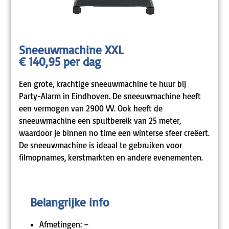
Sneeuwmachine XXL
€ 140,95 per dag
Een grote, krachtige sneeuwmachine te huur bij
Party-Alarm in Eindhoven. De sneeuwmachine heeft
een vermogen van 2900 VV. Ook heeft de
sneeuwmachine een spuitbereik van 25 meter,
waardoor je binnen no time een winterse sfeer creëert.
De sneeuwmachine is ideaal te gebruiken voor
filmopnames, kerstmarkten en andere evenementen.
Belangrijke info
Afmetingen: –