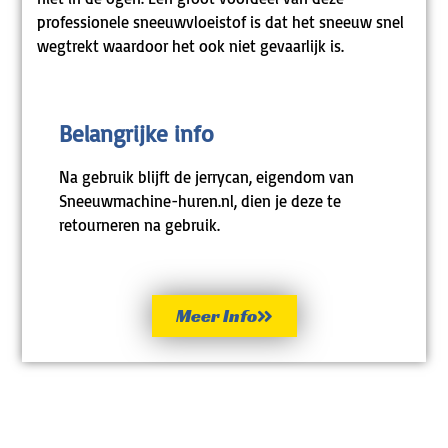
professionele sneeuwvloeistof is dat het sneeuw snel
wegtrekt waardoor het ook niet gevaarlijk is.
Belangrijke info
Na gebruik blijft de jerrycan, eigendom van
Sneeuwmachine-huren.nl, dien je deze te
retourneren na gebruik.
Meer Info