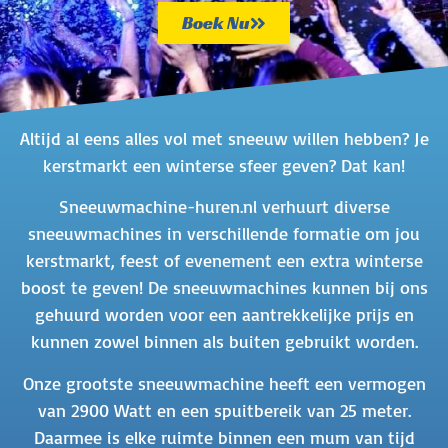
Boek Nu
Altijd al eens alles vol met sneeuw willen hebben? Je
kerstmarkt een winterse sfeer geven? Dat kan!
Sneeuwmachine-huren.nl verhuurt diverse
sneeuwmachines in verschillende formatie om jou
kerstmarkt, feest of evenement een extra winterse
boost te geven! De sneeuwmachines kunnen bij ons
gehuurd worden voor een aantrekkelijke prijs en
kunnen zowel binnen als buiten gebruikt worden.
Onze grootste sneeuwmachine heeft een vermogen
van 2900 Watt en een spuitbereik van 25 meter.
Daarmee is elke ruimte binnen een mum van tijd