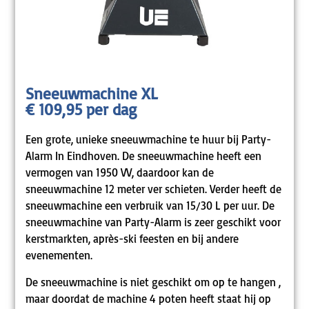
Sneeuwmachine XL
€ 109,95 per dag
Een grote, unieke sneeuwmachine te huur bij Party-
Alarm In Eindhoven. De sneeuwmachine heeft een
vermogen van 1950 VV, daardoor kan de
sneeuwmachine 12 meter ver schieten. Verder heeft de
sneeuwmachine een verbruik van 15/30 L per uur. De
sneeuwmachine van Party-Alarm is zeer geschikt voor
kerstmarkten, après-ski feesten en bij andere
evenementen.
De sneeuwmachine is niet geschikt om op te hangen ,
maar doordat de machine 4 poten heeft staat hij op