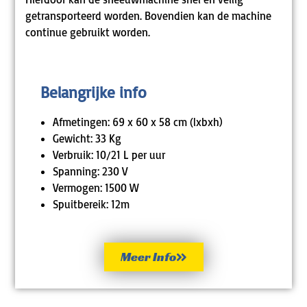
getransporteerd worden. Bovendien kan de machine
continue gebruikt worden.
Belangrijke info
Afmetingen: 69 x 60 x 58 cm (lxbxh)
Gewicht: 33 Kg
Verbruik: 10/21 L per uur
Spanning: 230 V
Vermogen: 1500 W
Spuitbereik: 12m
Meer Info