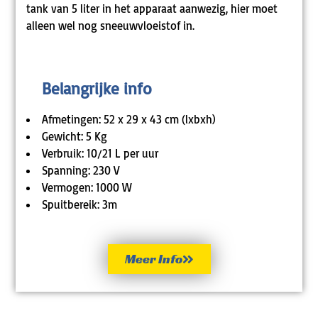
tank van 5 liter in het apparaat aanwezig, hier moet
alleen wel nog sneeuwvloeistof in.
Belangrijke info
Afmetingen: 52 x 29 x 43 cm (lxbxh)
Gewicht: 5 Kg
Verbruik: 10/21 L per uur
Spanning: 230 V
Vermogen: 1000 W
Spuitbereik: 3m
Meer Info