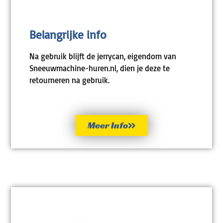
Belangrijke info
Na gebruik blijft de jerrycan, eigendom van
Sneeuwmachine-huren.nl, dien je deze te
retourneren na gebruik.
Meer Info