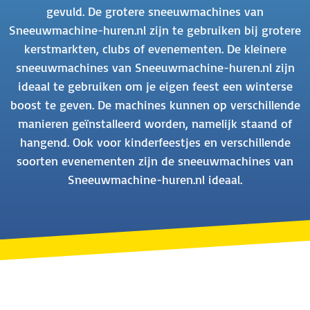
gevuld. De grotere sneeuwmachines van
Sneeuwmachine-huren.nl zijn te gebruiken bij grotere
kerstmarkten, clubs of evenementen. De kleinere
sneeuwmachines van Sneeuwmachine-huren.nl zijn
ideaal te gebruiken om je eigen feest een winterse
boost te geven. De machines kunnen op verschillende
manieren geïnstalleerd worden, namelijk staand of
hangend. Ook voor kinderfeestjes en verschillende
soorten evenementen zijn de sneeuwmachines van
Sneeuwmachine-huren.nl ideaal.