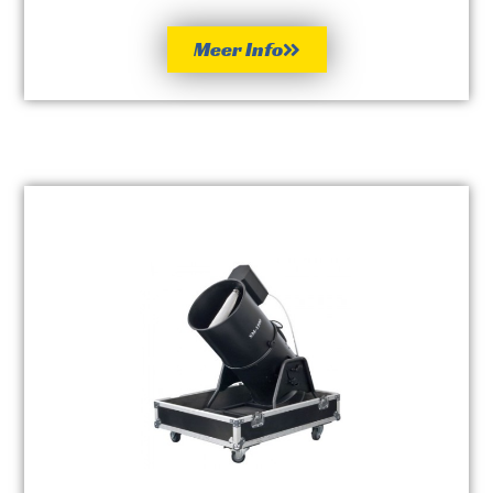
Meer Info