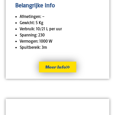
Belangrijke info
Afmetingen: –
Gewicht: 5 Kg
Verbruik: 10/21 L per uur
Spanning: 230
Vermogen: 1000 W
Spuitbereik: 3m
Meer Info