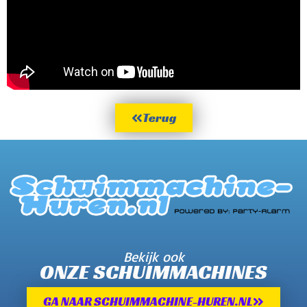
Terug
Bekijk ook
ONZE SCHUIMMACHINES
GA NAAR SCHUIMMACHINE-HUREN.NL