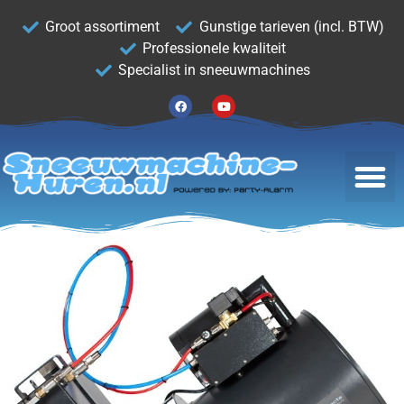
Groot assortiment
Gunstige tarieven (incl. BTW)
Professionele kwaliteit
Specialist in sneeuwmachines