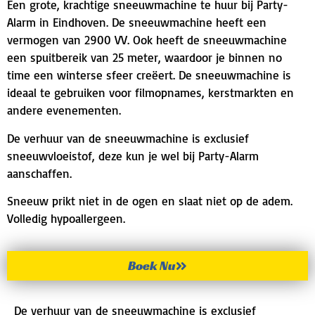
Een grote, krachtige sneeuwmachine te huur bij Party-
Alarm in Eindhoven. De sneeuwmachine heeft een
vermogen van 2900 VV. Ook heeft de sneeuwmachine
een spuitbereik van 25 meter, waardoor je binnen no
time een winterse sfeer creëert. De sneeuwmachine is
ideaal te gebruiken voor filmopnames, kerstmarkten en
andere evenementen.
De verhuur van de sneeuwmachine is exclusief
sneeuwvloeistof, deze kun je wel bij Party-Alarm
aanschaffen.
Sneeuw prikt niet in de ogen en slaat niet op de adem.
Volledig hypoallergeen.
Boek Nu
De verhuur van de sneeuwmachine is exclusief