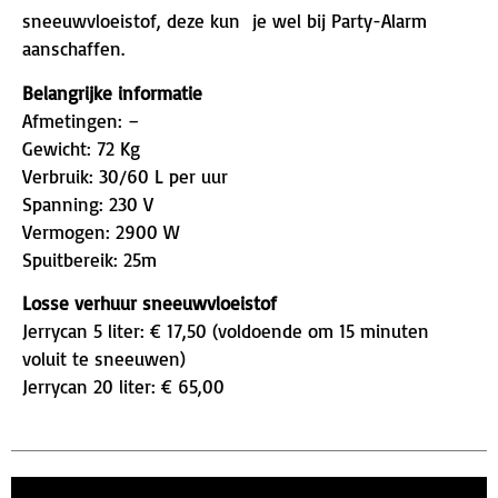
sneeuwvloeistof, deze kun je wel bij Party-Alarm
aanschaffen.
Belangrijke informatie
Afmetingen: –
Gewicht: 72 Kg
Verbruik: 30/60 L per uur
Spanning: 230 V
Vermogen: 2900 W
Spuitbereik: 25m
Losse verhuur sneeuwvloeistof
Jerrycan 5 liter: € 17,50 (voldoende om 15 minuten
voluit te sneeuwen)
Jerrycan 20 liter: € 65,00